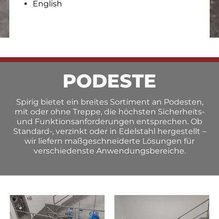
English
PODESTE
Spirig bietet ein breites Sortiment an Podesten,
mit oder ohne Treppe, die höchsten Sicherheits-
und Funktionsanforderungen entsprechen. Ob
Standard-, verzinkt oder in Edelstahl hergestellt –
wir liefern maßgeschneiderte Lösungen für
verschiedenste Anwendungsbereiche.