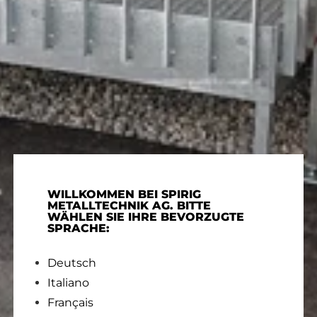
WILLKOMMEN BEI SPIRIG
METALLTECHNIK AG. BITTE
WÄHLEN SIE IHRE BEVORZUGTE
SPRACHE:
Deutsch
Italiano
Français