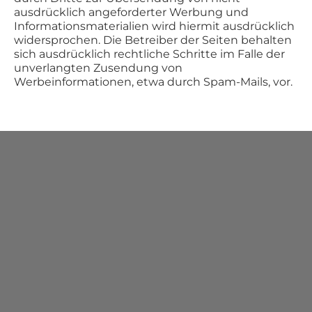
ausdrücklich angeforderter Werbung und
Informationsmaterialien wird hiermit ausdrücklich
widersprochen. Die Betreiber der Seiten behalten
sich ausdrücklich rechtliche Schritte im Falle der
unverlangten Zusendung von
Werbeinformationen, etwa durch Spam-Mails, vor.