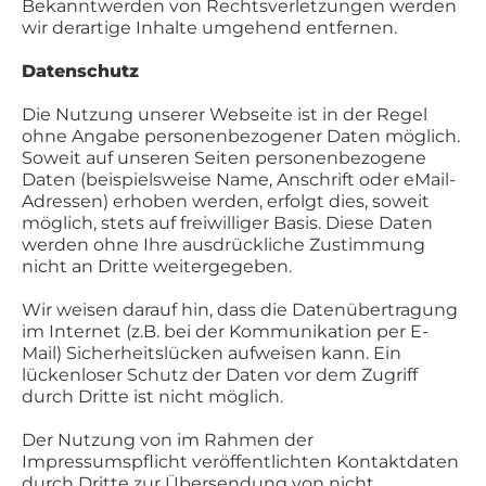
Bekanntwerden von Rechtsverletzungen werden
wir derartige Inhalte umgehend entfernen.
Datenschutz
Die Nutzung unserer Webseite ist in der Regel
ohne Angabe personenbezogener Daten möglich.
Soweit auf unseren Seiten personenbezogene
Daten (beispielsweise Name, Anschrift oder eMail-
Adressen) erhoben werden, erfolgt dies, soweit
möglich, stets auf freiwilliger Basis. Diese Daten
werden ohne Ihre ausdrückliche Zustimmung
nicht an Dritte weitergegeben.
Wir weisen darauf hin, dass die Datenübertragung
im Internet (z.B. bei der Kommunikation per E-
Mail) Sicherheitslücken aufweisen kann. Ein
lückenloser Schutz der Daten vor dem Zugriff
durch Dritte ist nicht möglich.
Der Nutzung von im Rahmen der
Impressumspflicht veröffentlichten Kontaktdaten
durch Dritte zur Übersendung von nicht