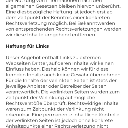
der Nutzung von Informationen nach den
allgemeinen Gesetzen bleiben hiervon unberührt.
Eine diesbezügliche Haftung ist jedoch erst ab
dem Zeitpunkt der Kenntnis einer konkreten
Rechtsverletzung möglich. Bei Bekanntwerden
von entsprechenden Rechtsverletzungen werden
wir diese Inhalte umgehend entfernen.
Haftung für Links
Unser Angebot enthält Links zu externen
Webseiten Dritter, auf deren Inhalte wir keinen
Einfluss haben. Deshalb können wir für diese
fremden Inhalte auch keine Gewähr übernehmen.
Für die Inhalte der verlinkten Seiten ist stets der
jeweilige Anbieter oder Betreiber der Seiten
verantwortlich. Die verlinkten Seiten wurden zum
Zeitpunkt der Verlinkung auf mögliche
Rechtsverstöße überprüft. Rechtswidrige Inhalte
waren zum Zeitpunkt der Verlinkung nicht
erkennbar. Eine permanente inhaltliche Kontrolle
der verlinkten Seiten ist jedoch ohne konkrete
Anhaltspunkte einer Rechtsverletzung nicht