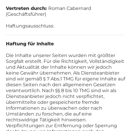
Vertreten durch:
Roman Cabernard
(Geschäftsführer)
Haftungsausschluss:
Haftung für Inhalte
Die Inhalte unserer Seiten wurden mit größter
Sorgfalt erstellt. Für die Richtigkeit, Vollständigkeit
und Aktualität der Inhalte können wir jedoch
keine Gewähr übernehmen. Als Diensteanbieter
sind wir gemäß § 7 Abs.1 TMG für eigene Inhalte auf
diesen Seiten nach den allgemeinen Gesetzen
verantwortlich. Nach §§ 8 bis 10 TMG sind wir als
Diensteanbieter jedoch nicht verpflichtet,
übermittelte oder gespeicherte fremde
Informationen zu überwachen oder nach
Umständen zu forschen, die auf eine
rechtswidrige Tätigkeit hinweisen.
Verpflichtungen zur Entfernung oder Sperrung